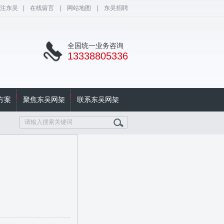
注东吴
|
在线留言
|
网站地图
|
东吴招聘
全国统一业务咨询
13338805336
方案
聚焦东吴网架
联系东吴网架