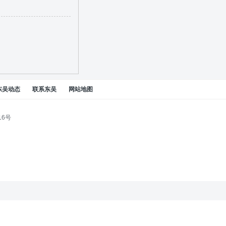
东吴动态
联系东吴
网站地图
16号