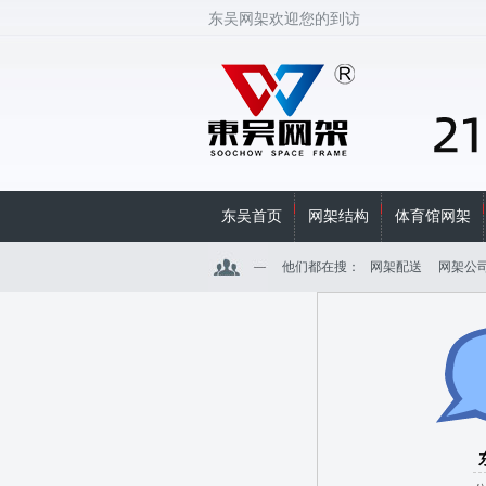
东吴网架欢迎您的到访
东吴首页
网架结构
体育馆网架
他们都在搜：
网架配送
网架公