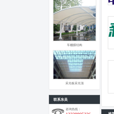
车棚膜结构
采光板采光顶
联系东吴
咨询热线：
推