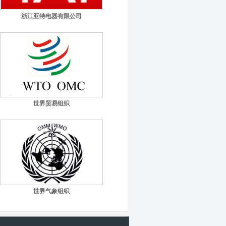
浙江亚特电器有限公司
世界贸易组织
世界气象组织