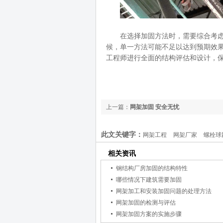
在选择加固方法时，需要综合考
候，单一方法可能不足以达到预期效
工程师进行全面的结构评估和设计，
上一篇：
网架加固 安全无忧
此文关键字：
网架工程
网架厂家
螺栓球
相关资讯
钢结构厂房加固的结构特性
哪些情况下建筑需要加固
网架加工和安装加固问题的处理方法
网架加固的检测与评估
网架加固方案的实施步骤