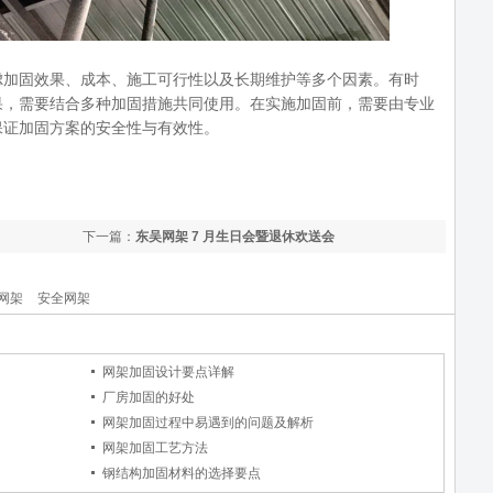
虑加固效果、成本、施工可行性以及长期维护等多个因素。有时
果，需要结合多种加固措施共同使用。在实施加固前，需要由专业
保证加固方案的安全性与有效性。
下一篇：
东吴网架 7 月生日会暨退休欢送会
网架
安全网架
网架加固设计要点详解
厂房加固的好处
网架加固过程中易遇到的问题及解析
网架加固工艺方法
钢结构加固材料的选择要点