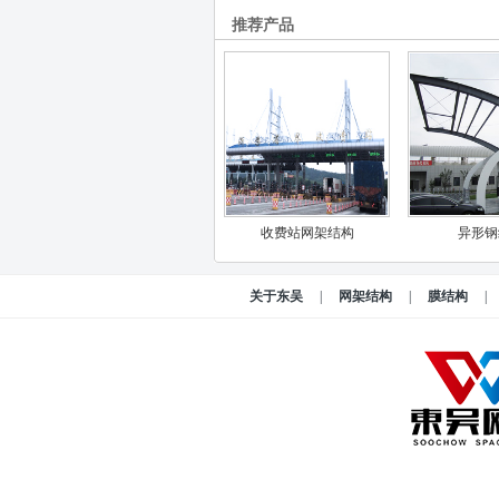
推荐产品
收费站网架结构
异形钢
关于东吴
|
网架结构
|
膜结构
|