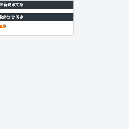
最新资讯文章
您的浏览历史