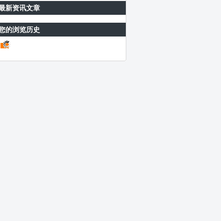
最新资讯文章
您的浏览历史