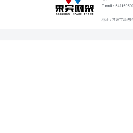
E-mail：54116
地址：常州市武进