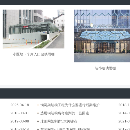
小区地下车库入口玻璃雨棚
装饰玻璃雨棚
2025-04-18
钢网架结构工程为什么要进行后期维护
2018-1
2018-08-31
选用钢结构所考虑到的一些因素
2014-0
2019-08-08
球形网架制作5大关键点
2021-0
2016-03-14
东吴网架-上海电力网架现场安装
2017-0