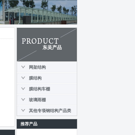
东吴产品
网架结构
膜结构
膜结构车棚
玻璃雨棚
其他专项钢结构产品类
推荐产品