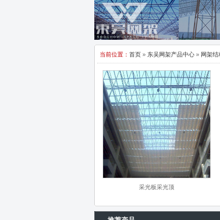
当前位置：
首页
»
东吴网架产品中心
»
网架结
采光板采光顶