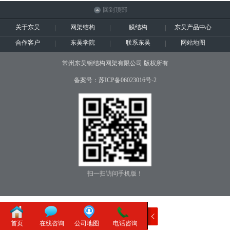
回到顶部
关于东吴
网架结构
膜结构
东吴产品中心
合作客户
东吴学院
联系东吴
网站地图
常州东吴钢结构网架有限公司 版权所有
备案号：苏ICP备06023016号-2
扫一扫访问手机版！
首页
在线咨询
公司地图
电话咨询