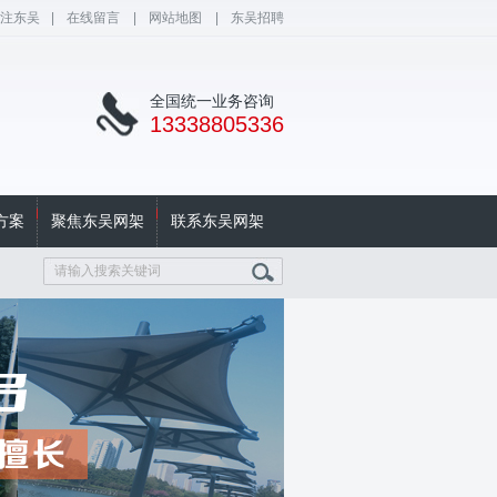
注东吴
|
在线留言
|
网站地图
|
东吴招聘
全国统一业务咨询
13338805336
方案
聚焦东吴网架
联系东吴网架