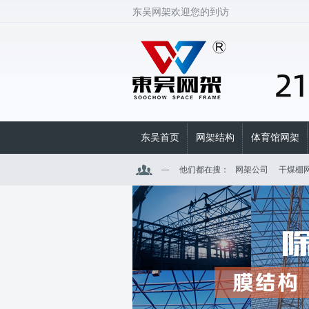
东吴网架欢迎您的到访
东吴首页
网架结构
体育馆网架
他们都在搜：
网架公司
干煤棚