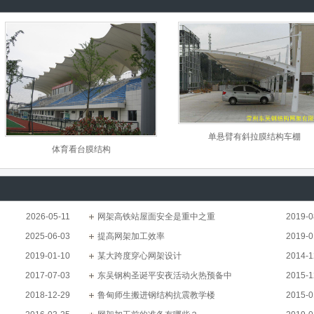
单悬臂有斜拉膜结构车棚
体育看台膜结构
2026-05-11
网架高铁站屋面安全是重中之重
2019-0
2025-06-03
提高网架加工效率
2019-0
2019-01-10
某大跨度穿心网架设计
2014-1
2017-07-03
东吴钢构圣诞平安夜活动火热预备中
2015-1
2018-12-29
鲁甸师生搬进钢结构抗震教学楼
2015-0