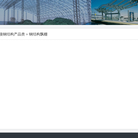
项钢结构产品类
»
钢结构飘棚