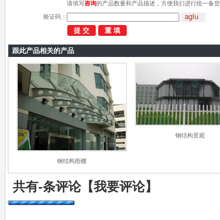
请填写
咨询
的产品数量和产品描述，方便我们进行统一备货
验证码：
跟此产品相关的产品
钢结构景观
钢结构雨棚
共有
-
条评论
【我要评论】