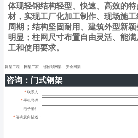
体现轻钢结构轻型、快速、高效的特
材，实现工厂化加工制作、现场施工
周期；结构坚固耐用、建筑外型新颖
明显；柱网尺寸布置自由灵活、能满
工和使用要求。
网架工程
网架厂家
螺栓球网架
安全网架
咨询：门式钢架
*
联系人：
*
手机号码：
电子邮件：
*
咨询意向描述：