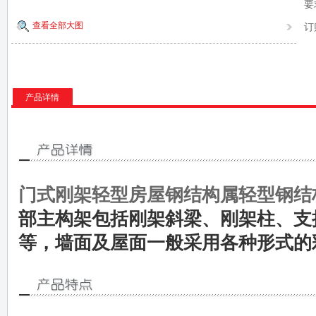
要
查看全部大图
订
产品详情
门式刚架轻型房屋钢结构属轻型钢结
部主构架包括刚架斜梁、刚架柱、支
等，墙面及屋面一般采用各种形式的